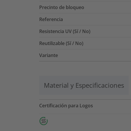
Precinto de bloqueo
Referencia
Resistencia UV (Sí / No)
Reutilizable (Sí / No)
Variante
Material y Especificaciones
Certificación para Logos