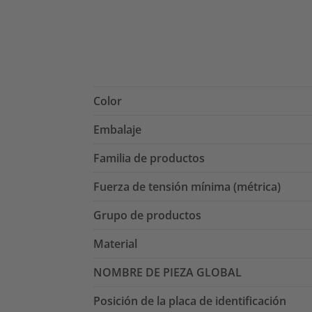
Color
Embalaje
Familia de productos
Fuerza de tensión mínima (métrica)
Grupo de productos
Material
NOMBRE DE PIEZA GLOBAL
Posición de la placa de identificación