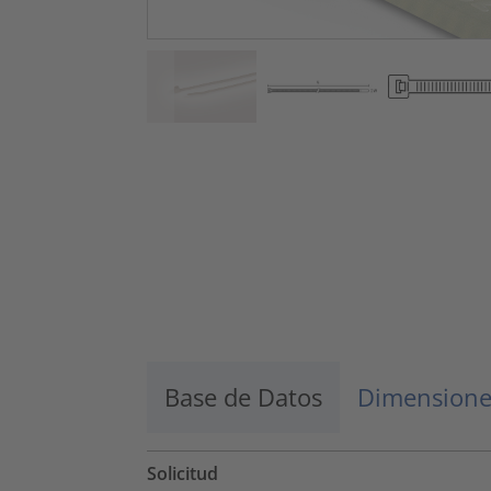
Base de Datos
Dimensione
Solicitud