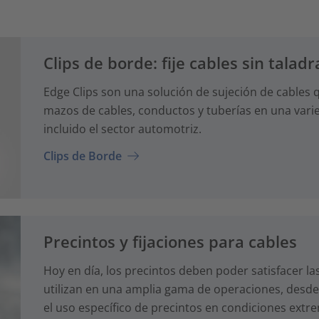
Clips de borde: fije cables sin taladr
Edge Clips son una solución de sujeción de cables q
mazos de cables, conductos y tuberías en una varie
incluido el sector automotriz.
Clips de Borde
Precintos y fijaciones para cables
Hoy en día, los precintos deben poder satisfacer la
utilizan en una amplia gama de operaciones, desde
el uso específico de precintos en condiciones extr