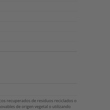
icos recuperados de residuos reciclados o
ovables de origen vegetal o utilizando