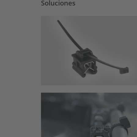
Soluciones