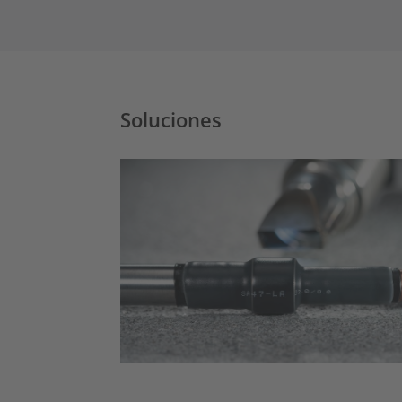
Soluciones