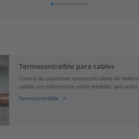
Termocontraíble para cables
Conocé las soluciones termocontraíbles de Hellerma
cables, con información sobre medidas, aplicación,
Termocontraíble