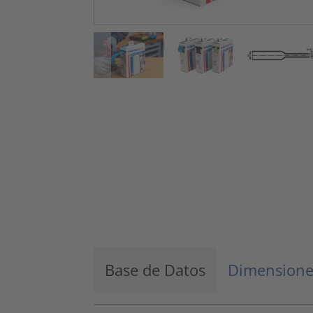
Base de Datos
Dimensione