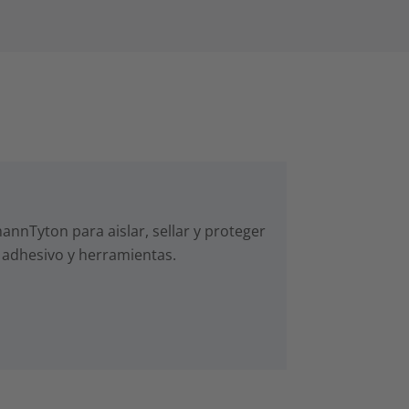
nnTyton para aislar, sellar y proteger
 adhesivo y herramientas.