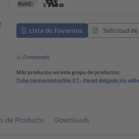
Lista de Favoritos
Solicitud de
Downloads
Más productos en este grupo de productos:
Tubo termocontraíble 3:1 - Pared delgada sin adh
s de Producto
Downloads