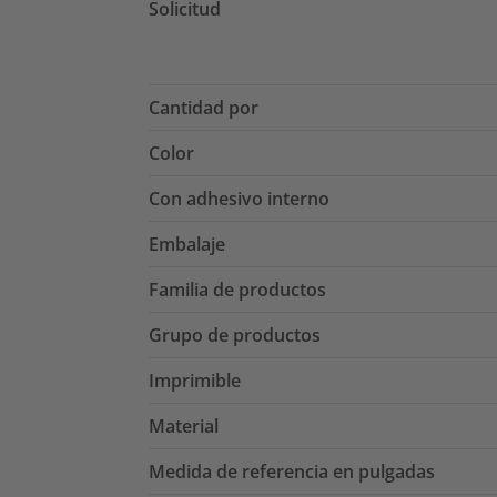
Solicitud
Cantidad por
Color
Con adhesivo interno
Embalaje
Familia de productos
Grupo de productos
Imprimible
Material
Medida de referencia en pulgadas