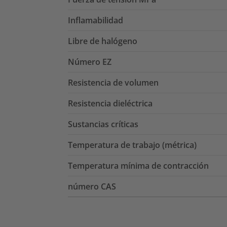
Inflamabilidad
Libre de halógeno
Número EZ
Resistencia de volumen
Resistencia dieléctrica
Sustancias críticas
Temperatura de trabajo (métrica)
Temperatura mínima de contracción
número CAS