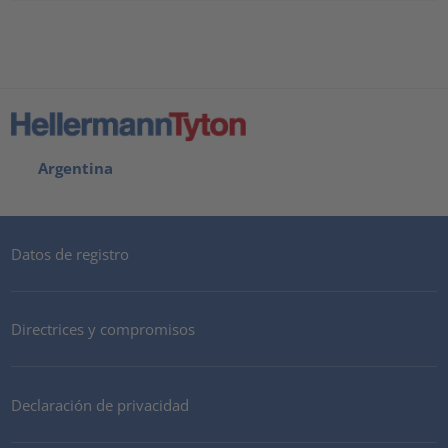
Argentina
Datos de registro
Directrices y compromisos
Declaración de privacidad