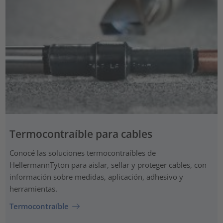
Termocontraíble para cables
Conocé las soluciones termocontraíbles de
HellermannTyton para aislar, sellar y proteger cables, con
información sobre medidas, aplicación, adhesivo y
herramientas.
Termocontraíble