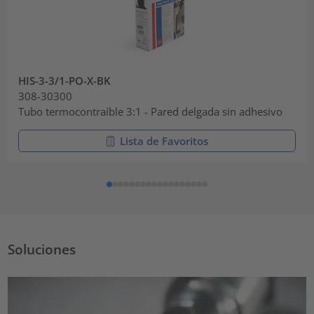
HIS-3-3/1-PO-X-BK
308-30300
Tubo termocontraíble 3:1 - Pared delgada sin adhesivo
Lista de Favoritos
Soluciones