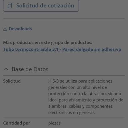
Solicitud de cotización
Downloads
Más productos en este grupo de productos:
Tubo termocontraíble 3:1 - Pared delgada sin adhesivo
Base de Datos
Solicitud
HIS-3 se utiliza para aplicaciones
generales con un alto nivel de
protección contra la abrasión, siendo
ideal para aislamiento y protección de
alambres, cables y componentes
electrónicos en general.
Cantidad por
piezas